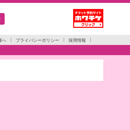
索
様へ
プライバシーポリシー
採用情報