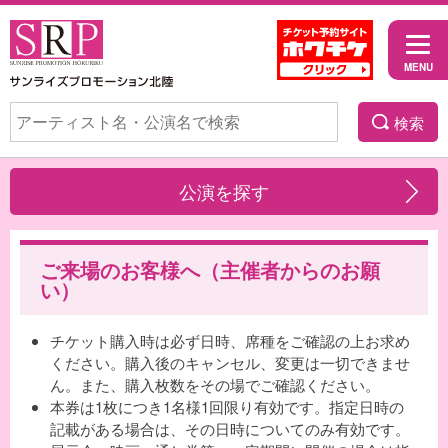
検索
公演を探す
ご来場のお客様へ（主催者からのお願
い）
チケット購入時は必ず日時、席種をご確認の上お求め
ください。購入後のキャンセル、変更は一切できませ
ん。また、購入枚数をその場でご確認ください。
本券は1枚につき1名様1回限り有効です。指定日時の
記載がある場合は、その日時についてのみ有効です。