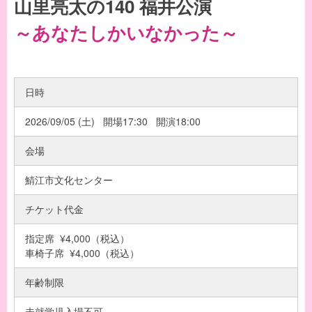
山里亮太の140 福井公演
～あなたしかいなかった～
日時
2026/09/05 (土) 開場17:30 開演18:00
会場
鯖江市文化センター
チケット代金
指定席 ¥4,000（税込）
車椅子席 ¥4,000（税込）
年齢制限
未就学児入場不可