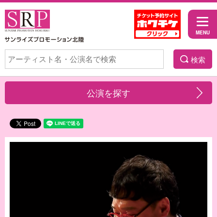
検索
公演を探す