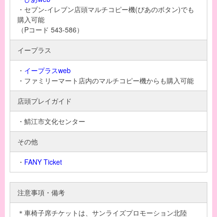
・セブン-イレブン店頭マルチコピー機(ぴあのボタン)でも
購入可能
（Pコード 543-586）
イープラス
・
イープラスweb
・ファミリーマート店内のマルチコピー機からも購入可能
店頭プレイガイド
・鯖江市文化センター
その他
・
FANY Ticket
注意事項・備考
＊車椅子席チケットは、サンライズプロモーション北陸