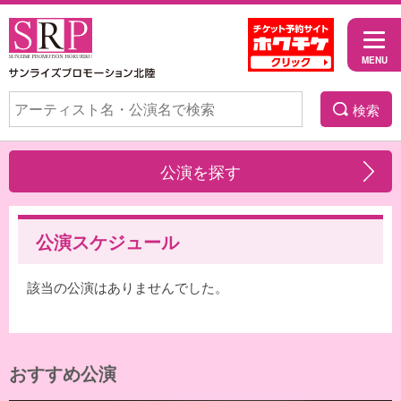
検索
公演を探す
公演スケジュール
該当の公演はありませんでした。
おすすめ公演