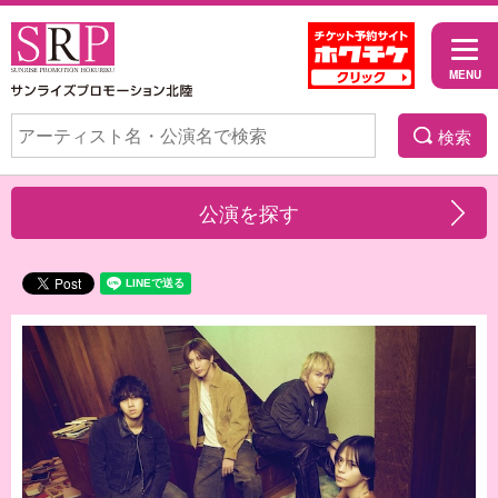
検索
公演を探す