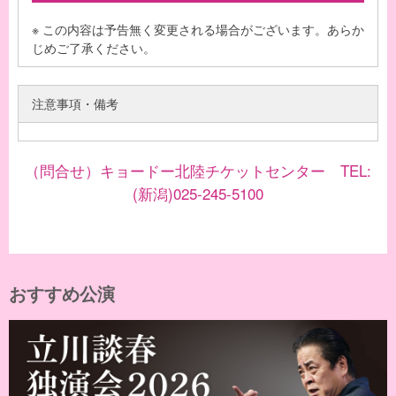
※ この内容は予告無く変更される場合がございます。あらか
じめご了承ください。
注意事項・備考
（問合せ）キョードー北陸チケットセンター TEL:
(新潟)025-245-5100
おすすめ公演